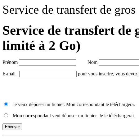
Service de transfert de gros 
Service de transfert de 
limité à 2 Go)
Prénom
Nom
E-mail
pour vous inscrire, vous devez 
Je veux déposer un fichier. Mon correspondant le téléchargera.
Mon correspondant veut déposer un fichier. Je le téléchargerai.