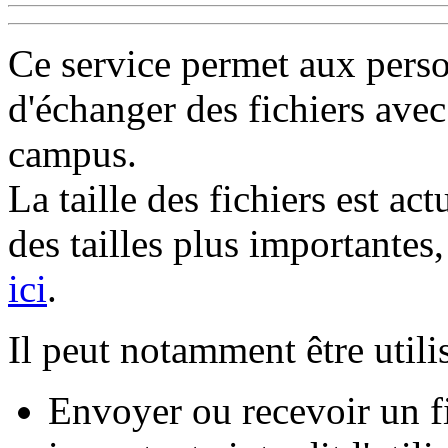
Ce service permet aux pers
d'échanger des fichiers avec
campus.
La taille des fichiers est ac
des tailles plus importantes,
ici
.
Il peut notamment être utili
Envoyer ou recevoir un fic