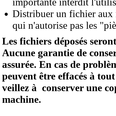
importante interdit l'util
Distribuer un fichier aux
qui n'autorise pas les "pi
Les fichiers déposés seront
Aucune garantie de conserv
assurée. En cas de problèm
peuvent être effacés à to
veillez à conserver une cop
machine.